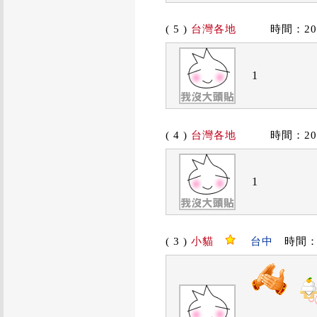
( 5 )
台灣各地
時間：2019/
1
( 4 )
台灣各地
時間：2019/
1
( 3 )
小貓
台中
時間：201