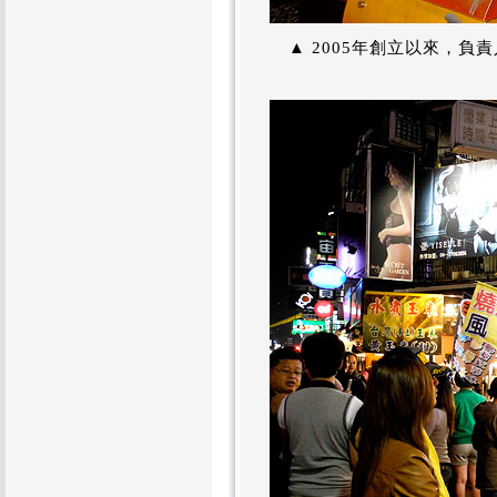
▲ 2005年創立以來，