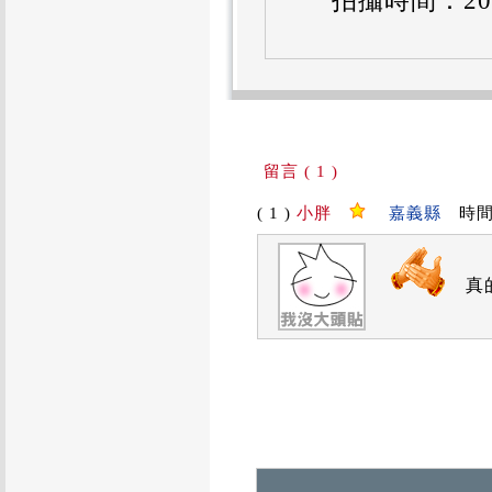
拍攝時間：2011
留言 ( 1 )
( 1 )
小胖
嘉義縣
時間：2
真