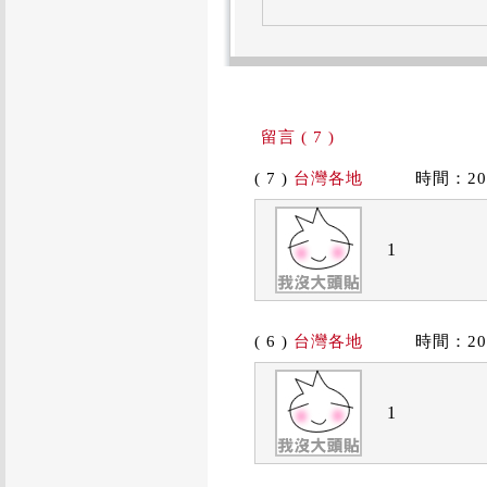
留言 ( 7 )
( 7 )
台灣各地
時間：2019/
1
( 6 )
台灣各地
時間：2019/
1