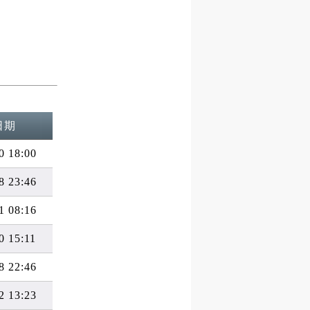
日期
0 18:00
8 23:46
1 08:16
0 15:11
8 22:46
2 13:23