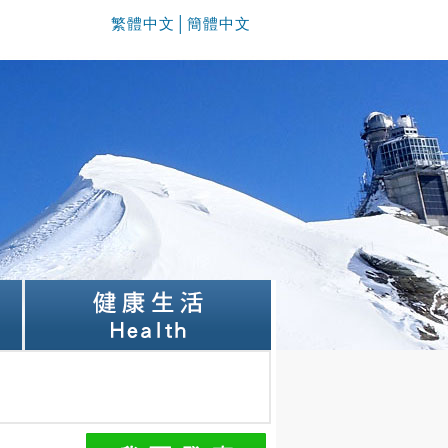
繁體中文
│
簡體中文