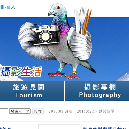
冊-登入
2010.03 改版 2011.02.17 點閱歸零