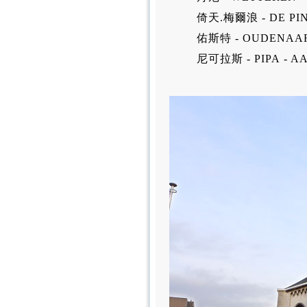
倚天.梅爾浪 - DE PI
佑斯特 - OUDENAA
尼可拉斯 - PIPA - A