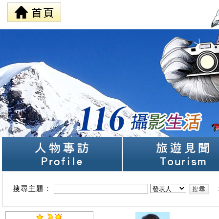
搜尋主題：