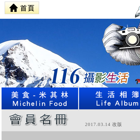
2017.03.14 改版