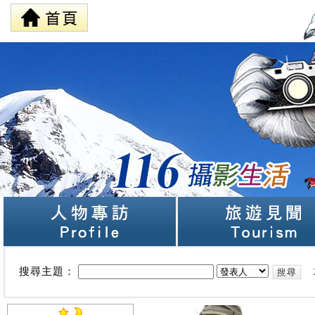
搜尋主題：