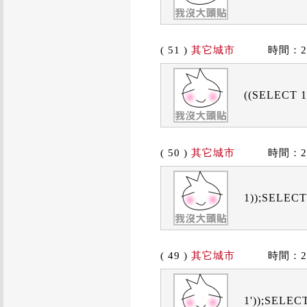
( 51 )
其它城市
時間：2019
((SELECT 
( 50 )
其它城市
時間：2019
1));SELECT 
( 49 )
其它城市
時間：2019
1'));SELECT