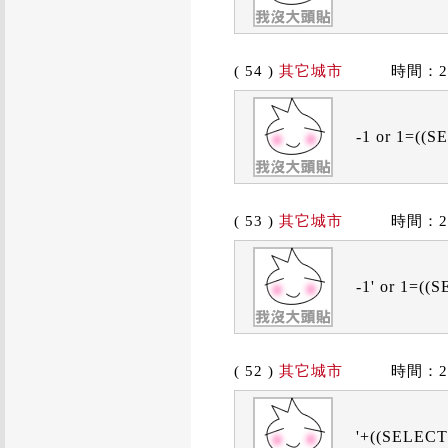
( 54 )
其它城市
時間：2019
-1 or 1=((
( 53 )
其它城市
時間：2019
-1' or 1=(
( 52 )
其它城市
時間：2019
'+((SELECT