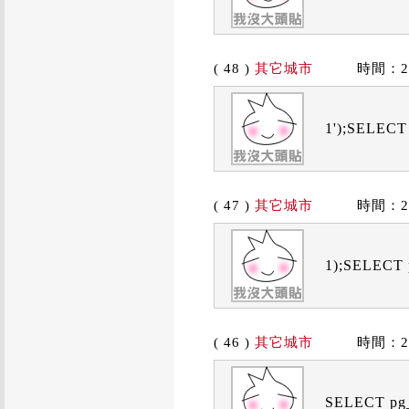
( 48 )
其它城市
時間：2019
1');SELECT 
( 47 )
其它城市
時間：2019
1);SELECT p
( 46 )
其它城市
時間：2019
SELECT pg_