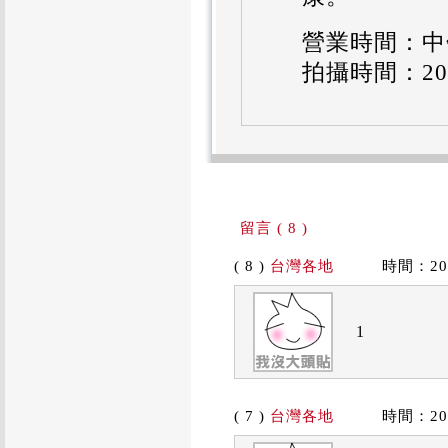
營業時間：中午
拍攝時間：2011
留言 ( 8 )
( 8 )
台灣各地
時間：2019/
1
( 7 )
台灣各地
時間：2019/