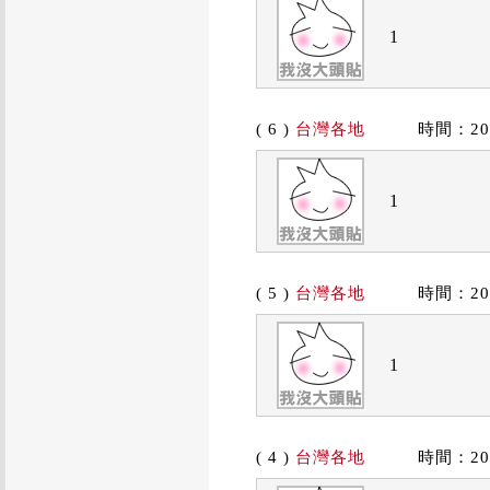
1
( 6 )
台灣各地
時間：2019/
1
( 5 )
台灣各地
時間：2019/
1
( 4 )
台灣各地
時間：2019/