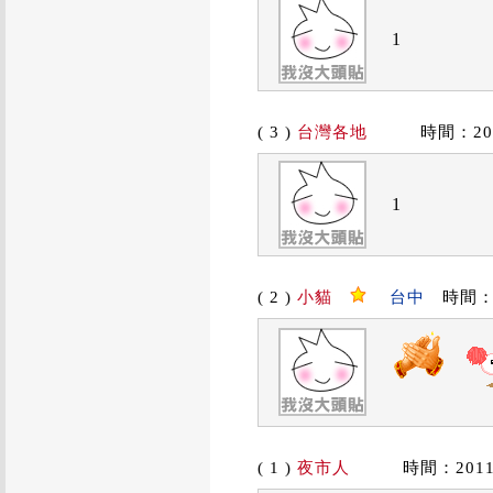
1
( 3 )
台灣各地
時間：2019/
1
( 2 )
小貓
台中
時間：201
( 1 )
夜市人
時間：2011/0