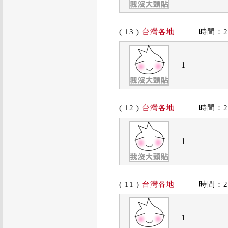
( 13 )
台灣各地
時間：2019
1
( 12 )
台灣各地
時間：2019
1
( 11 )
台灣各地
時間：2019
1