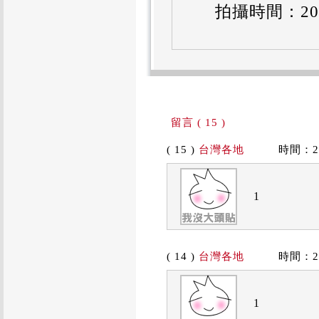
拍攝時間：2011
留言 ( 15 )
( 15 )
台灣各地
時間：2019
1
( 14 )
台灣各地
時間：2019
1