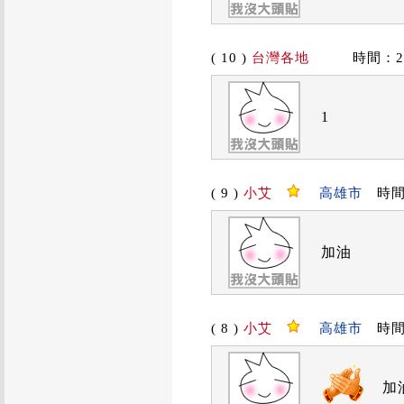
( 10 )
台灣各地
時間：2019
1
( 9 )
小艾
高雄市
時間：2
加油
( 8 )
小艾
高雄市
時間：2
加