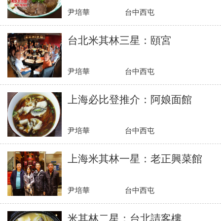
尹培華
台中西屯
台北米其林三星：頤宮
尹培華
台中西屯
上海必比登推介：阿娘面館
尹培華
台中西屯
上海米其林一星：老正興菜館
尹培華
台中西屯
米其林二星：台北請客樓