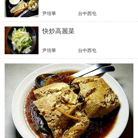
尹培華
台中西屯
快炒高麗菜
尹培華
台中西屯