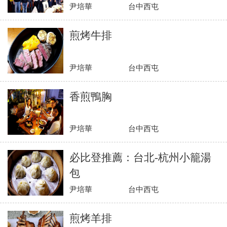
尹培華
台中西屯
煎烤牛排
尹培華
台中西屯
香煎鴨胸
尹培華
台中西屯
必比登推薦：台北-杭州小籠湯
包
尹培華
台中西屯
煎烤羊排