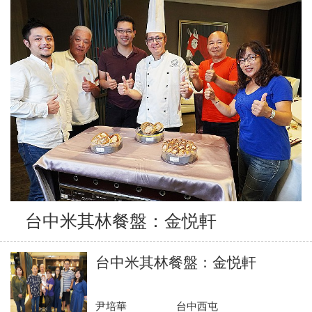
台中米其林餐盤：金悦軒
台中米其林餐盤：金悦軒
尹培華
台中西屯