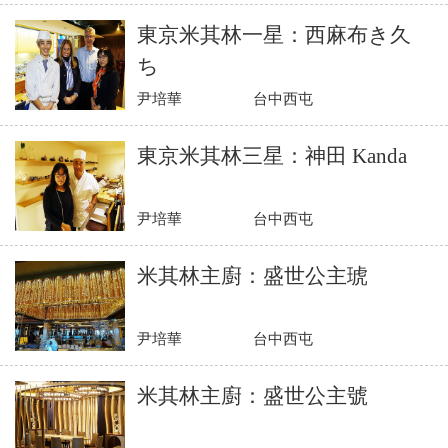
東京米其林一星：西麻布き久
ち
尹培華
台中西屯
東京米其林三星：神田 Kanda
尹培華
台中西屯
米其林主廚：盛世公主琥
尹培華
台中西屯
米其林主廚：盛世公主號