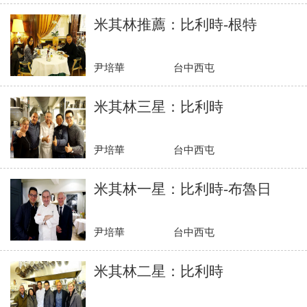
米其林推薦：比利時-根特
尹培華
台中西屯
米其林三星：比利時
尹培華
台中西屯
米其林一星：比利時-布魯日
尹培華
台中西屯
米其林二星：比利時