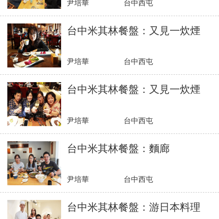
尹培華
台中西屯
台中米其林餐盤：又見一炊煙
尹培華
台中西屯
台中米其林餐盤：又見一炊煙
尹培華
台中西屯
台中米其林餐盤：麵廊
尹培華
台中西屯
台中米其林餐盤：游日本料理