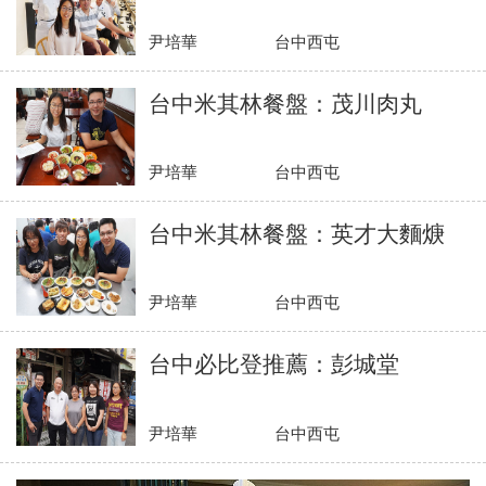
尹培華
台中西屯
台中米其林餐盤：茂川肉丸
尹培華
台中西屯
台中米其林餐盤：英才大麵焿
尹培華
台中西屯
台中必比登推薦：彭城堂
尹培華
台中西屯