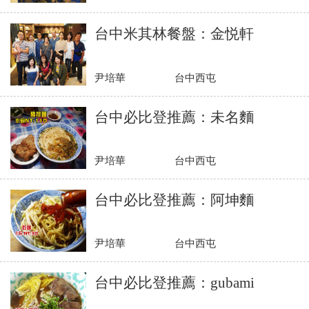
台中米其林餐盤：金悦軒
尹培華
台中西屯
台中必比登推薦：未名麵
尹培華
台中西屯
台中必比登推薦：阿坤麵
尹培華
台中西屯
台中必比登推薦：gubami