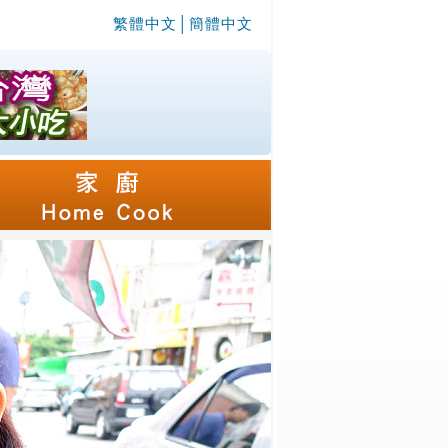
繁體中文
│
簡體中文