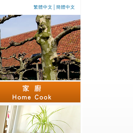
繁體中文
│
簡體中文