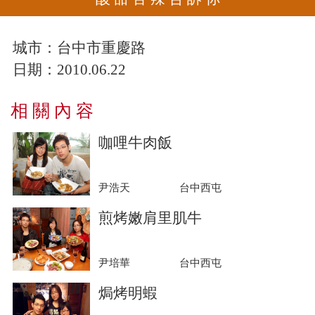
城市：
台中市重慶路
日期：
2010.06.22
相 關 內 容
咖哩牛肉飯
尹浩天
台中西屯
煎烤嫩肩里肌牛
尹培華
台中西屯
焗烤明蝦