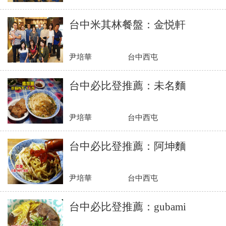
台中米其林餐盤：金悦軒
尹培華
台中西屯
台中必比登推薦：未名麵
尹培華
台中西屯
台中必比登推薦：阿坤麵
尹培華
台中西屯
台中必比登推薦：gubami