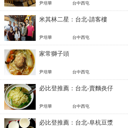
尹培華
台中西屯
米其林二星：台北-請客樓
尹培華
台中西屯
家常獅子頭
尹培華
台中西屯
必比登推薦：台北-賣麵炎仔
尹培華
台中西屯
必比登推薦：台北-阜杭豆漿