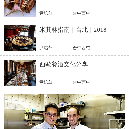
尹培華
台中西屯
米其林指南｜台北｜2018
尹培華
台中西屯
西歐餐酒文化分享
尹培華
台中西屯