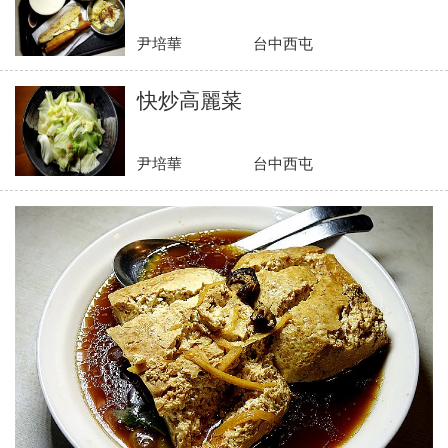
尹培華
台中西屯
快炒高麗菜
尹培華
台中西屯