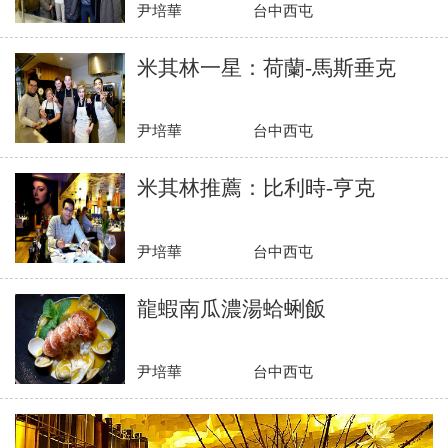
尹培華
台中西屯
米其林一星：荷蘭-馬斯垂克
尹培華
台中西屯
米其林推薦：比利時-亨克
尹培華
台中西屯
龍蝦南瓜濃湯蛤蜊飯
尹培華
台中西屯