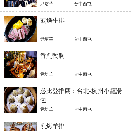
尹培華
台中西屯
煎烤牛排
尹培華
台中西屯
香煎鴨胸
尹培華
台中西屯
必比登推薦：台北-杭州小籠湯
包
尹培華
台中西屯
煎烤羊排