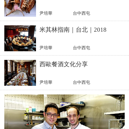
尹培華
台中西屯
米其林指南｜台北｜2018
尹培華
台中西屯
西歐餐酒文化分享
尹培華
台中西屯