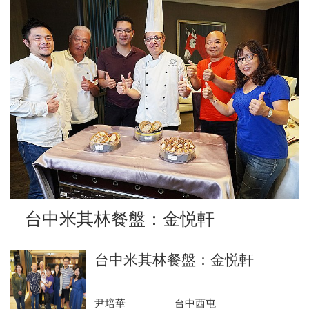
台中米其林餐盤：金悦軒
台中米其林餐盤：金悦軒
尹培華
台中西屯