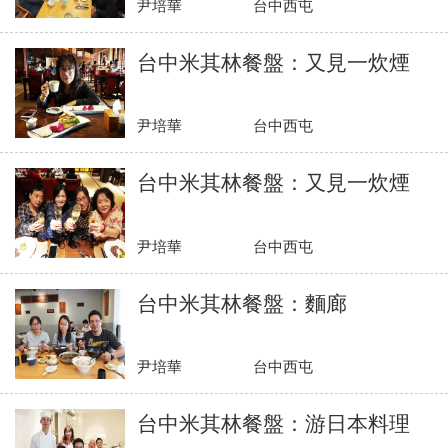
尹培華
台中西屯
台中米其林餐盤：又見一炊煙
尹培華
台中西屯
台中米其林餐盤：又見一炊煙
尹培華
台中西屯
台中米其林餐盤：麵廊
尹培華
台中西屯
台中米其林餐盤：游日本料理