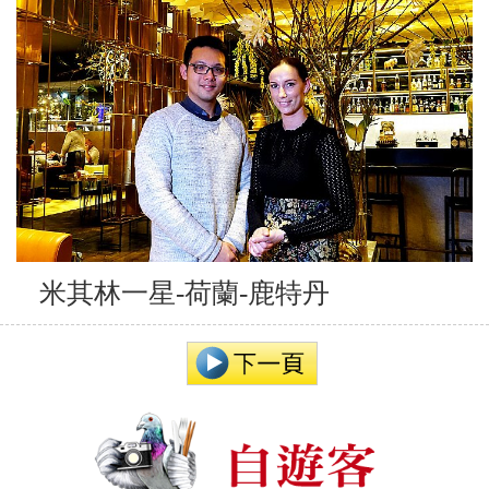
米其林一星-荷蘭-鹿特丹