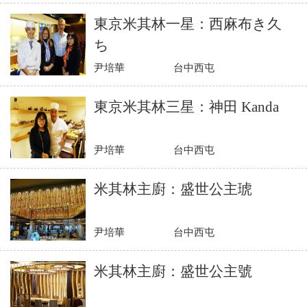
東京米其林一星：西麻布き久
ち
尹培華
台中西屯
東京米其林三星：神田 Kanda
尹培華
台中西屯
米其林主廚：盛世公主琥
尹培華
台中西屯
米其林主廚：盛世公主號