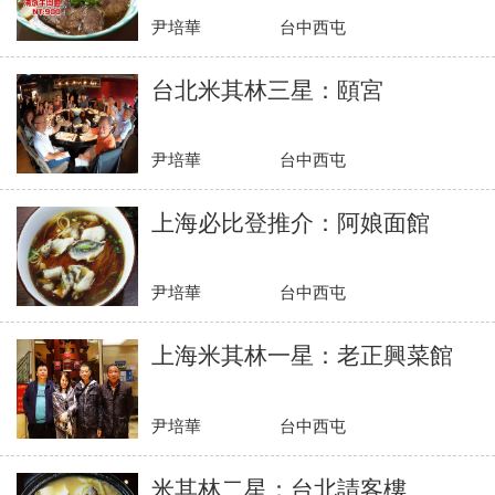
尹培華
台中西屯
台北米其林三星：頤宮
尹培華
台中西屯
上海必比登推介：阿娘面館
尹培華
台中西屯
上海米其林一星：老正興菜館
尹培華
台中西屯
米其林二星：台北請客樓