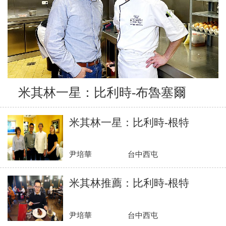
米其林一星：比利時-布魯塞爾
米其林一星：比利時-根特
尹培華
台中西屯
米其林推薦：比利時-根特
尹培華
台中西屯