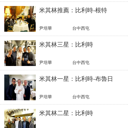
米其林推薦：比利時-根特
尹培華
台中西屯
米其林三星：比利時
尹培華
台中西屯
米其林一星：比利時-布魯日
尹培華
台中西屯
米其林二星：比利時