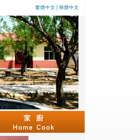
繁體中文
│
簡體中文