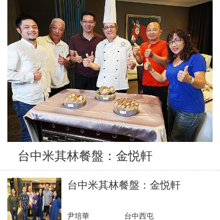
台中米其林餐盤：金悦軒
台中米其林餐盤：金悦軒
尹培華
台中西屯