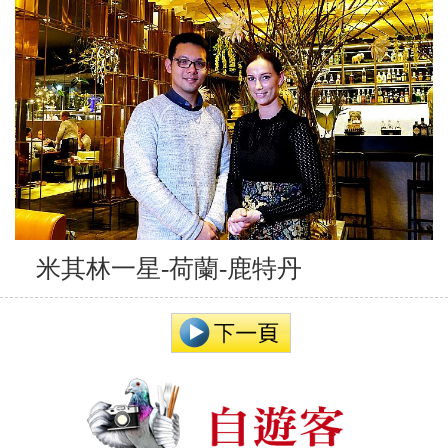
米其林一星-荷蘭-鹿特丹