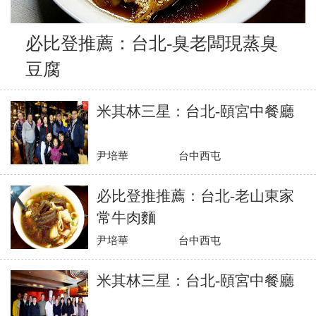
必比登推薦：台北-臭老闆現蒸臭
豆腐
米其林三星：台北-頤宮中餐廳
尹培華
台中西屯
必比登推推薦：台北-老山東家
常牛肉麵
尹培華
台中西屯
米其林三星：台北-頤宮中餐廳