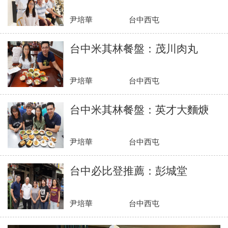
尹培華
台中西屯
台中米其林餐盤：茂川肉丸
尹培華
台中西屯
台中米其林餐盤：英才大麵焿
尹培華
台中西屯
台中必比登推薦：彭城堂
尹培華
台中西屯