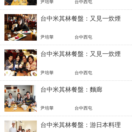
尹培華
台中西屯
台中米其林餐盤：又見一炊煙
尹培華
台中西屯
台中米其林餐盤：又見一炊煙
尹培華
台中西屯
台中米其林餐盤：麵廊
尹培華
台中西屯
台中米其林餐盤：游日本料理