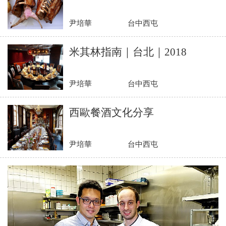
尹培華
台中西屯
米其林指南｜台北｜2018
尹培華
台中西屯
西歐餐酒文化分享
尹培華
台中西屯