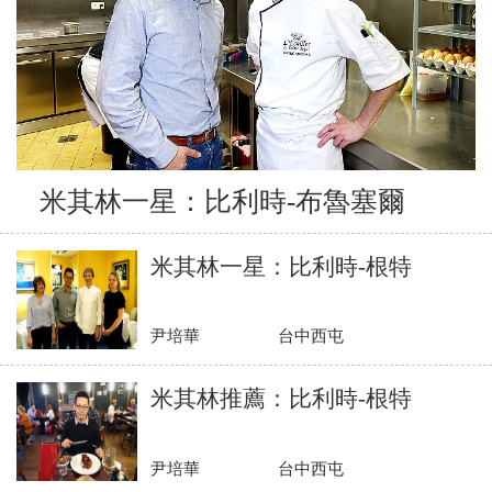
米其林一星：比利時-布魯塞爾
米其林一星：比利時-根特
尹培華
台中西屯
米其林推薦：比利時-根特
尹培華
台中西屯