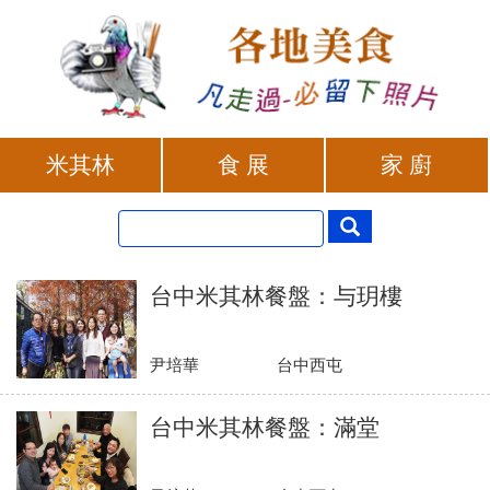
米其林
食 展
家 廚
台中米其林餐盤：与玥樓
尹培華
台中西屯
台中米其林餐盤：滿堂