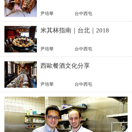
尹培華
台中西屯
米其林指南｜台北｜2018
尹培華
台中西屯
西歐餐酒文化分享
尹培華
台中西屯