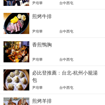
尹培華
台中西屯
煎烤牛排
尹培華
台中西屯
香煎鴨胸
尹培華
台中西屯
必比登推薦：台北-杭州小籠湯
包
尹培華
台中西屯
煎烤羊排