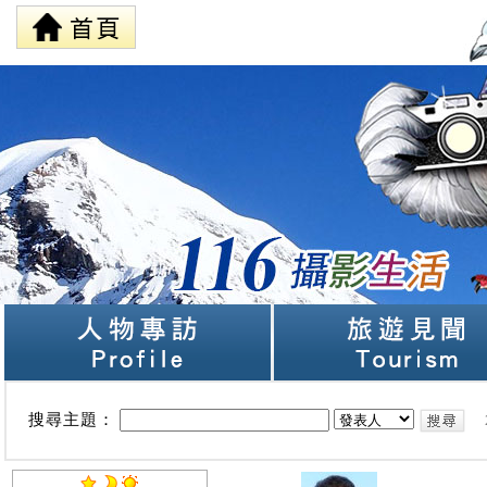
搜尋主題：