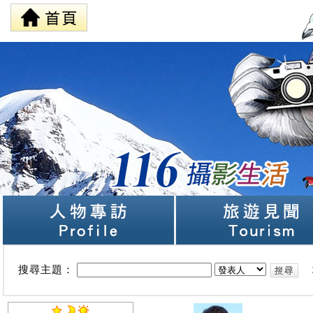
搜尋主題：