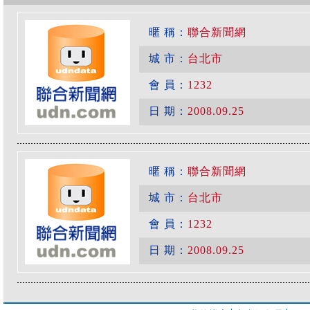
暱 稱：
聯合新聞網
城 市：
台北市
會 員：
1232
日 期：
2008.09.25
暱 稱：
聯合新聞網
城 市：
台北市
會 員：
1232
日 期：
2008.09.25