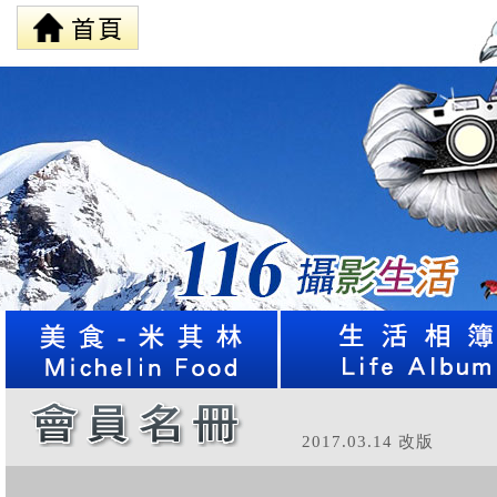
2017.03.14 改版