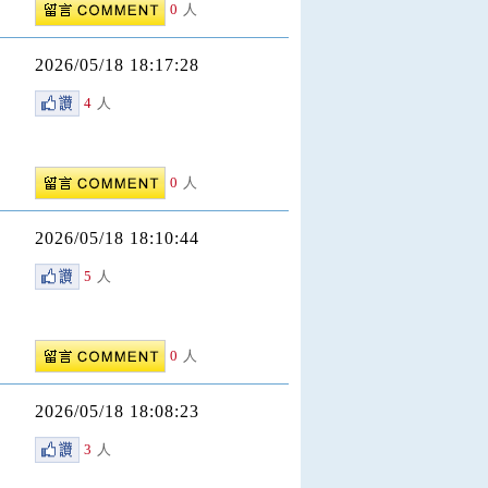
0
人
2026/05/18 18:17:28
4
人
0
人
2026/05/18 18:10:44
5
人
0
人
2026/05/18 18:08:23
3
人