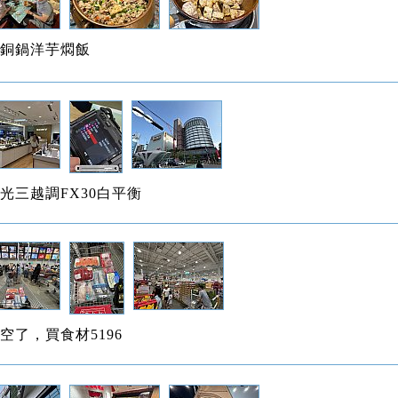
銅鍋洋芋燜飯
光三越調FX30白平衡
空了，買食材5196