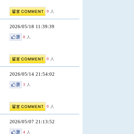
0
人
2026/05/18 11:39:39
0
人
0
人
2026/05/14 21:54:02
3
人
0
人
2026/05/07 21:13:52
4
人