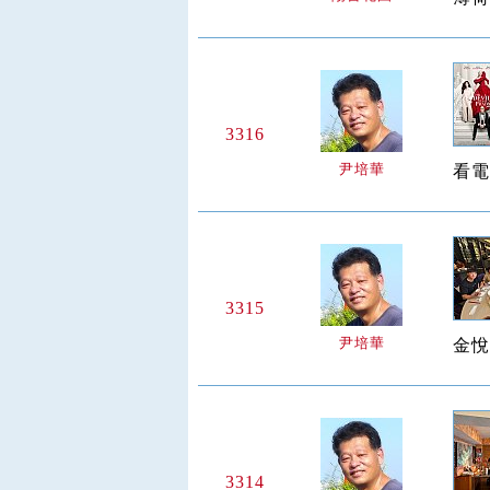
3316
尹培華
看電
3315
尹培華
金悅
3314