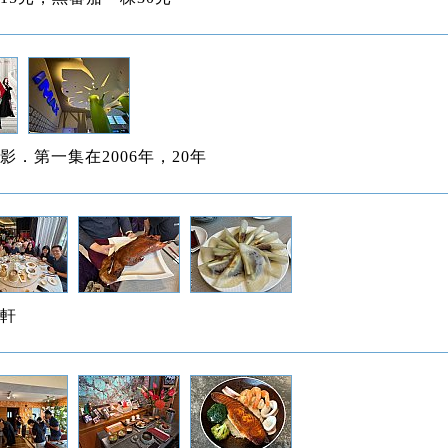
影．第一集在2006年，20年
軒