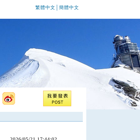
繁體中文
│
簡體中文
2026/05/21 17:44:02