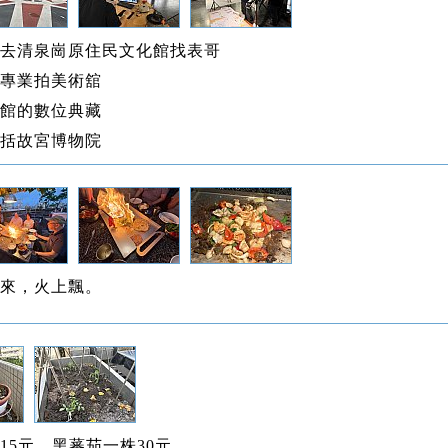
去清泉崗原住民文化館找表哥
專業拍美術舘
館的數位典藏
括故宮博物院
來，火上飄。
15元，黑蕃茄一株30元