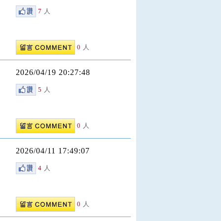
7
人
0
人
2026/04/19 20:27:48
5
人
0
人
2026/04/11 17:49:07
4
人
0
人