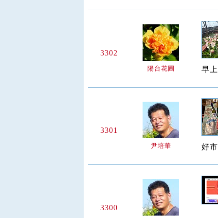
3302
陽台花圃
早上
3301
尹培華
好市
3300