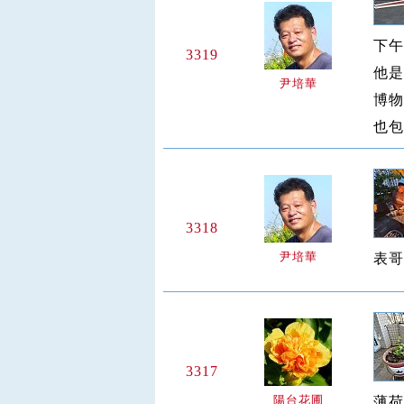
下午
3319
他是
尹培華
博物
也包
3318
尹培華
表哥
3317
陽台花圃
薄荷