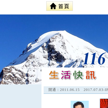
開通：2011.06.15 2017.07.03-