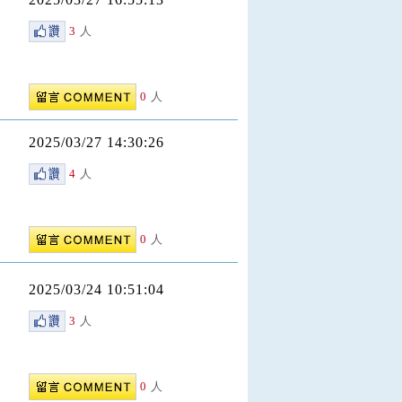
3
人
0
人
2025/03/27 14:30:26
4
人
0
人
2025/03/24 10:51:04
3
人
0
人