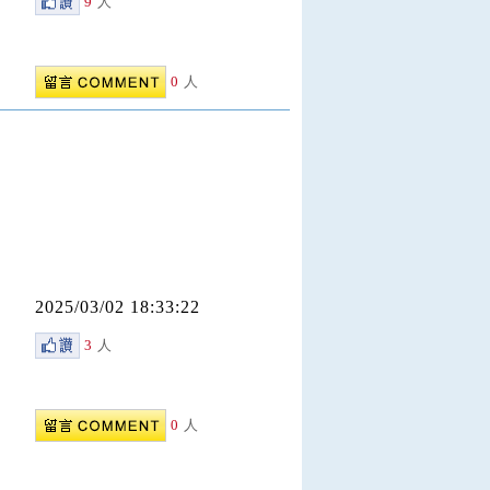
9
人
0
人
2025/03/02 18:33:22
3
人
0
人