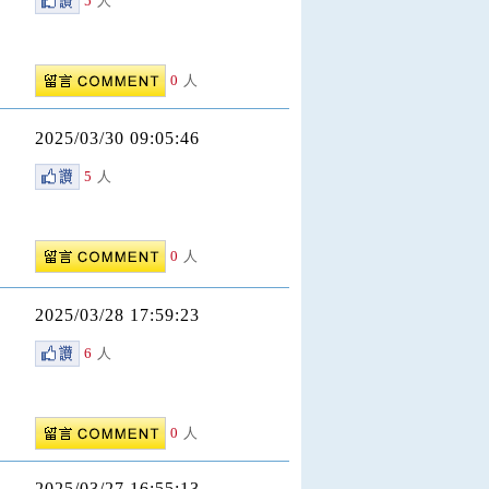
5
人
0
人
2025/03/30 09:05:46
5
人
0
人
2025/03/28 17:59:23
6
人
0
人
2025/03/27 16:55:13