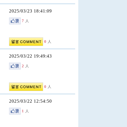
2025/03/23 18:41:09
7
人
0
人
2025/03/22 19:49:43
2
人
0
人
2025/03/22 12:54:50
1
人