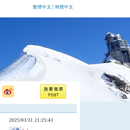
繁體中文
│
簡體中文
2025/03/31 21:25:43