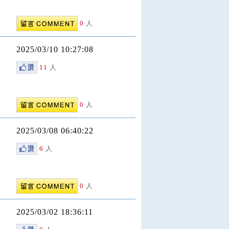
0
人
2025/03/10 10:27:08
11
人
0
人
2025/03/08 06:40:22
6
人
0
人
2025/03/02 18:36:11