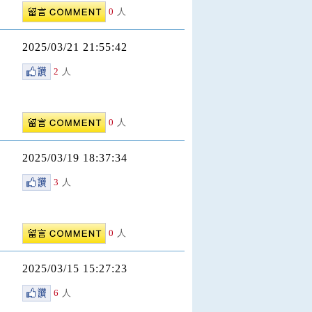
0
人
2025/03/21 21:55:42
2
人
0
人
2025/03/19 18:37:34
3
人
0
人
2025/03/15 15:27:23
6
人