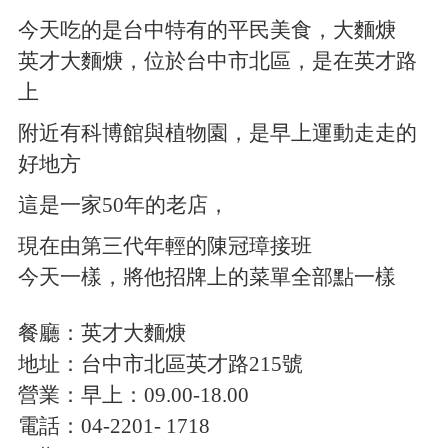
今天吃的是台中特有的平民美食，大麵焿
英才大麵焿，位於台中市北區，是在英才路
上
附近有科博館與植物園，是早上運動走走的
好地方
這是一家50年的老店，
現在由第三代年輕的陳冠璋接班
今天一樣，將他招牌上的菜單全部點一樣
餐廳：
英才大麵焿
地址：
台中市北區英才路215號
營業：
早上：09.00-18.00
電話：
04-2201- 1718