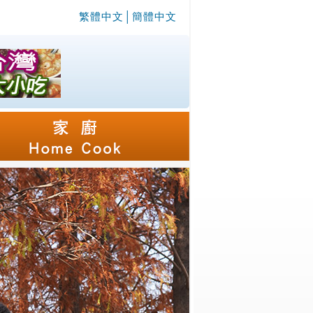
繁體中文
│
簡體中文