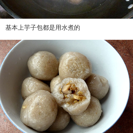
基本上芋子包都是用水煮的