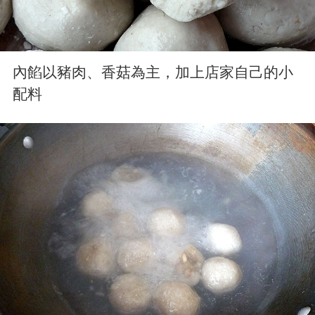
內餡以豬肉、香菇為主，加上店家自己的小
配料