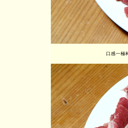
口感一極棒