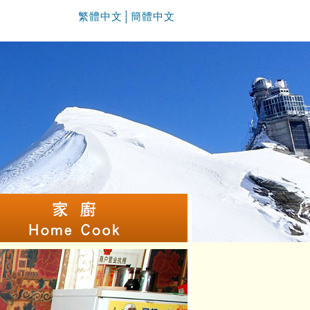
繁體中文
│
簡體中文