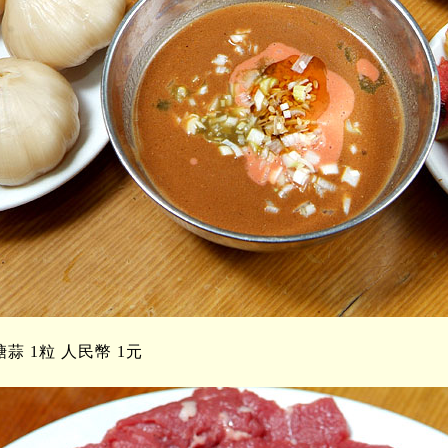
蒜 1粒 人民幣 1元