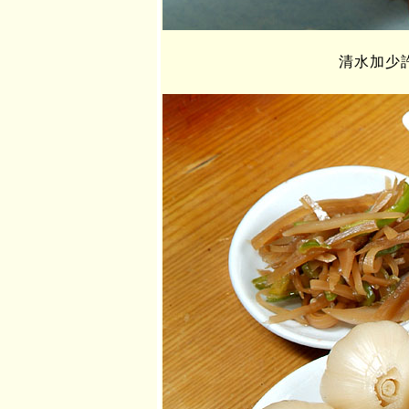
清水加少許