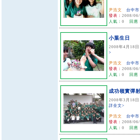
尹浩文
台中市
發表：
2008/06/
人氣：
0
回應
小葉生日
2008年4月18日
>
尹浩文
台中市
發表：
2008/06/
人氣：
0
回應
成功嶺實彈
2008年3月18
詳全文>
尹浩文
台中市
發表：
2008/06/
人氣：
0
回應