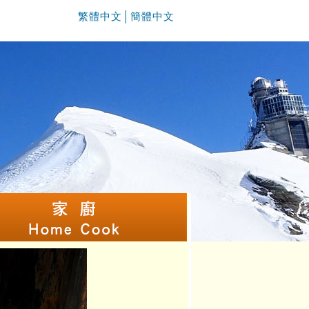
繁體中文
│
簡體中文