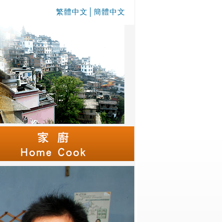
繁體中文
│
簡體中文