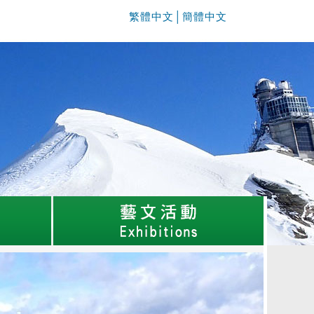
繁體中文
│
簡體中文