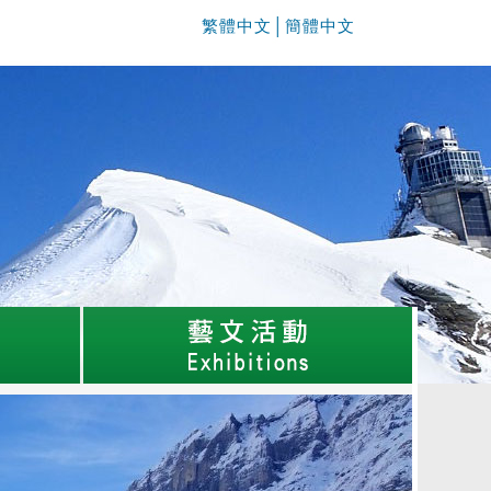
繁體中文
│
簡體中文