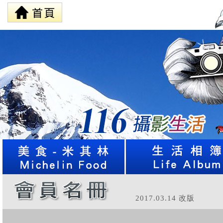
2017.03.14 改版