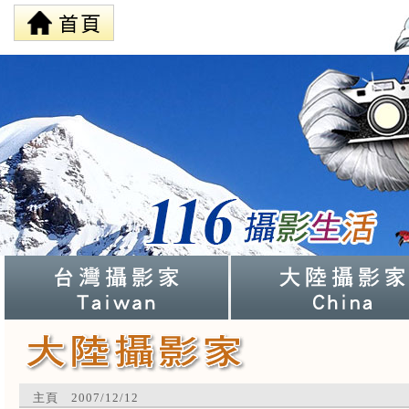
主頁 2007/12/12