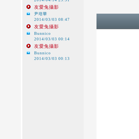
友愛兔攝影
尹培華
2014/03/03 08:47
友愛兔攝影
Bunnico
2014/03/03 00:14
友愛兔攝影
Bunnico
2014/03/03 00:13