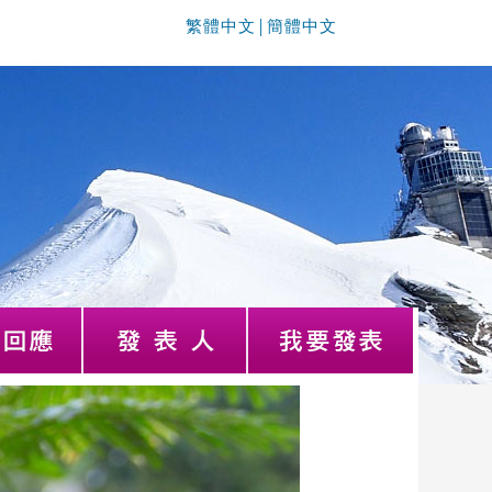
繁體中文
簡體中文
│