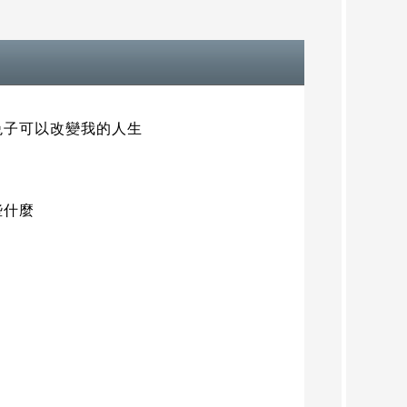
兔子可以改變我的人生
些什麼