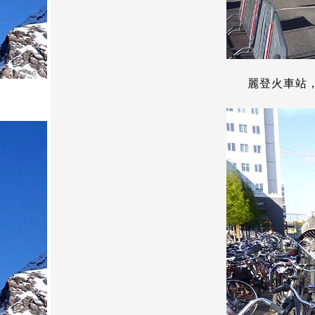
麗登火車站