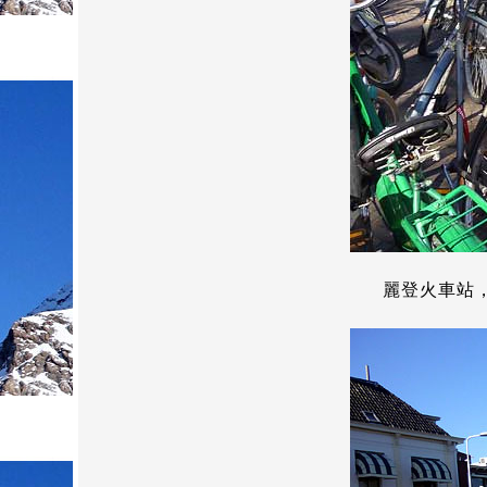
麗登火車站