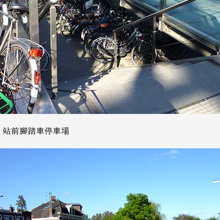
，站前腳踏車停車場