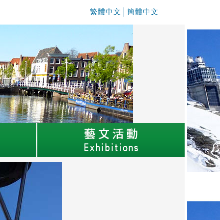
繁體中文
│
簡體中文