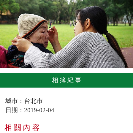
相 簿 紀 事
城市：台北市
日期：2019-02-04
相 關 內 容