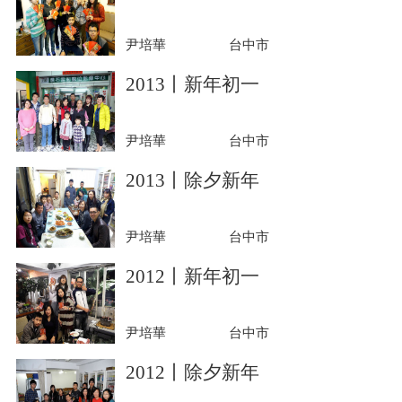
尹培華
台中市
2013丨新年初一
尹培華
台中市
2013丨除夕新年
尹培華
台中市
2012丨新年初一
尹培華
台中市
2012丨除夕新年