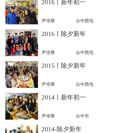
2016丨新年初一
尹培華
台中西屯
2016丨除夕新年
尹培華
台中西屯
2015丨除夕新年
尹培華
台中西屯
2014丨新年初一
尹培華
台中市
2014-除夕新年