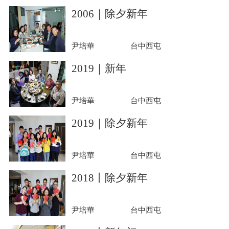
2006｜除夕新年
尹培華
台中西屯
2019｜新年
尹培華
台中西屯
2019｜除夕新年
尹培華
台中西屯
2018丨除夕新年
尹培華
台中西屯