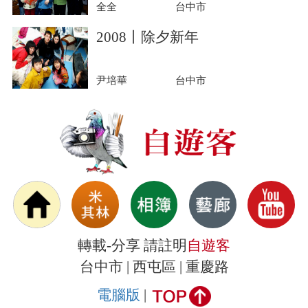
全全
台中市
2008丨除夕新年
尹培華
台中市
轉載-分享 請註明
自遊客
台中市 | 西屯區 | 重慶路
電腦版
|