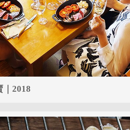
｜2018