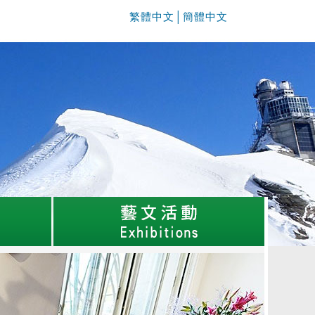
繁體中文
│
簡體中文