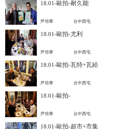
18.01-歐拍-耐久能
尹培華
台中西屯
18.01-歐拍-尤利
尹培華
台中西屯
18.01-歐拍-瓦特+瓦給
尹培華
台中西屯
18.01-歐拍-
尹培華
台中西屯
18.01-歐拍-超市+市集