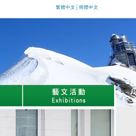
繁體中文
│
簡體中文