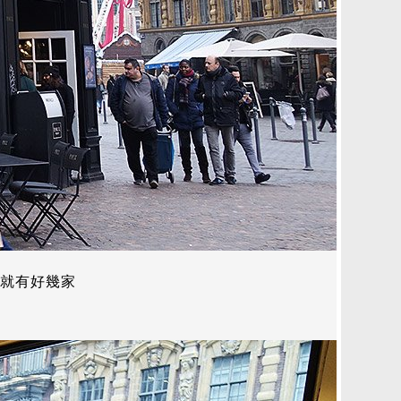
就有好幾家