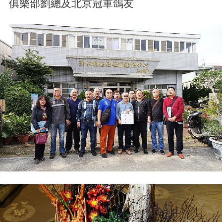
俱樂部劉總及北京冠軍鴿友