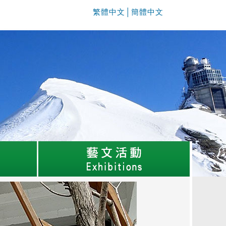
繁體中文
│
簡體中文