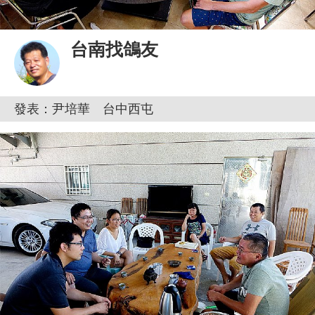
台南找鴿友
發表：尹培華 台中西屯