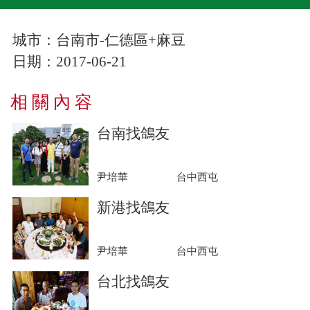
城市：台南市-仁德區+麻豆
日期：2017-06-21
相 關 內 容
台南找鴿友
尹培華
台中西屯
新港找鴿友
尹培華
台中西屯
台北找鴿友