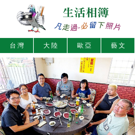
台 灣
大 陸
歐 亞
藝 文