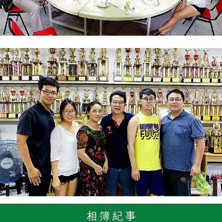
相 簿 紀 事