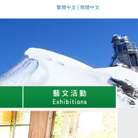
繁體中文
│
簡體中文