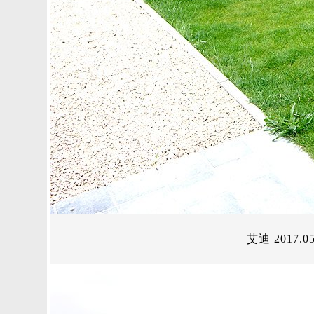
艾迪 2017.05