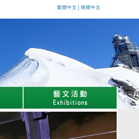
繁體中文
│
簡體中文