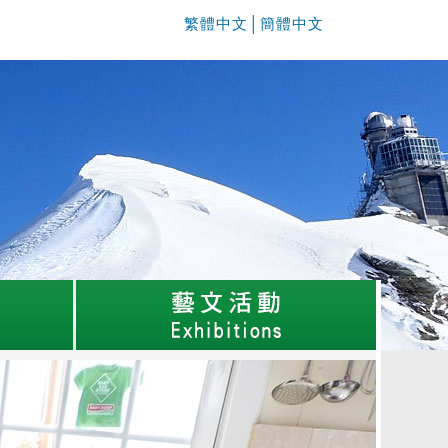
繁體中文
│
簡體中文