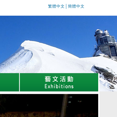
繁體中文
│
簡體中文