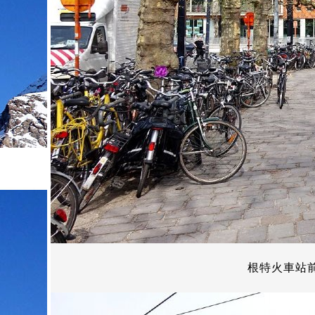
根特火車站