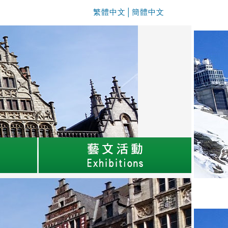
繁體中文
│
簡體中文