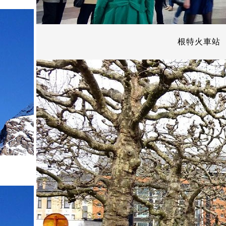
根特火車站