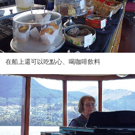
在船上還可以吃點心、喝咖啡飲料